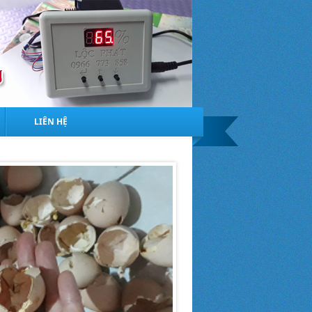
LIÊN HỆ