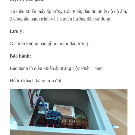
Tủ điều khiển máy ấp trứng Lộc Phát, đầu đo nhiệt độ độ ẩm,
2 công tắc hành trình và 1 quyển hướng dẫn sử dụng.
Lưu ý:
Giá trên không bao gồm motor đảo trứng.
Bảo hành:
Bảo hành tủ điều khiển ấp trứng Lộc Phát 1 năm.
Hỗ trợ khách hàng trọn đời.