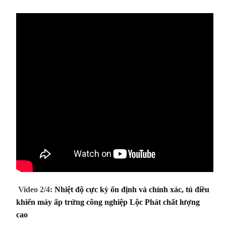
Video 2/4:
Nhiệt độ cực kỳ ổn định và chính xác, tủ điều
khiển máy ấp trứng công nghiệp Lộc Phát chất lượng
cao