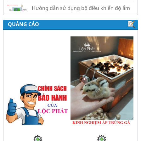
Phát
QUẢNG CÁO