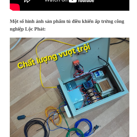
Một số hình ảnh sản phẩm tủ điều khiển ấp trứng công
nghiệp Lộc Phát: