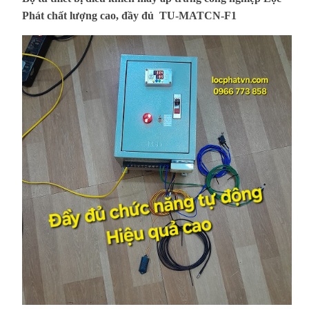
Phát chất lượng cao, đầy đủ TU-MATCN-F1