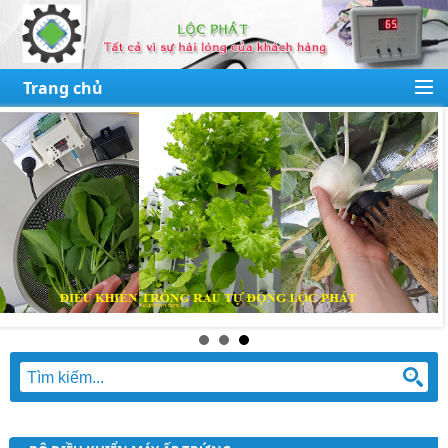
Trang chủ