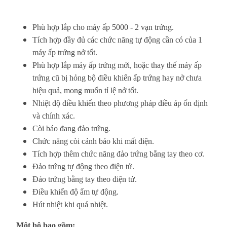
Phù hợp lắp cho máy ấp 5000 - 2 vạn trứng.
Tích hợp đầy đủ các chức năng tự động cần có của 1
máy ấp trứng nở tốt.
Phù hợp lắp máy ấp trứng mới, hoặc thay thế máy ấp
trứng cũ bị hỏng bộ điều khiển ấp trứng hay nở chưa
hiệu quả, mong muốn tỉ lệ nở tốt.
Nhiệt độ điều khiển theo phương pháp điều áp ổn định
và chính xác.
Còi báo đang đảo trứng.
Chức năng còi cảnh báo khi mất điện.
Tích hợp thêm chức năng đảo trứng bằng tay theo cơ.
Đảo trứng tự động theo điện tử.
Đảo trứng bằng tay theo điện tử.
Điều khiển độ ẩm tự động.
Hút nhiệt khi quá nhiệt.
Một bộ bao gồm: