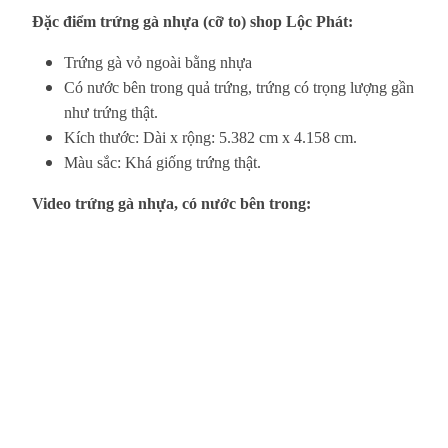
Đặc điểm trứng gà nhựa (cỡ to) shop Lộc Phát:
Trứng gà vỏ ngoài bằng nhựa
Có nước bên trong quả trứng, trứng có trọng lượng gần
như trứng thật.
Kích thước: Dài x rộng: 5.382 cm x 4.158 cm.
Màu sắc: Khá giống trứng thật.
Video trứng gà nhựa, có nước bên trong: