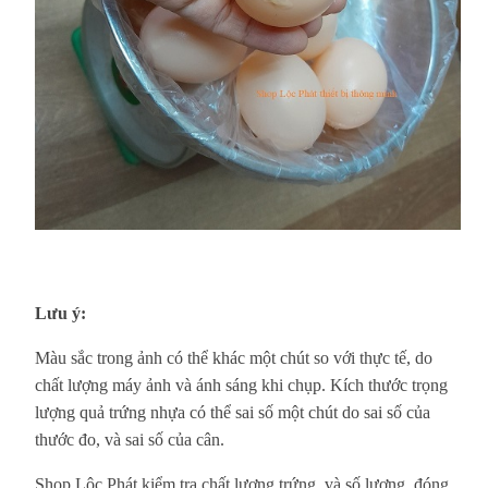
Lưu ý:
Màu sắc trong ảnh có thể khác một chút so với thực tế, do
chất lượng máy ảnh và ánh sáng khi chụp. Kích thước trọng
lượng quả trứng nhựa có thể sai số một chút do sai số của
thước đo, và sai số của cân.
Shop Lộc Phát kiểm tra chất lượng trứng, và số lượng, đóng