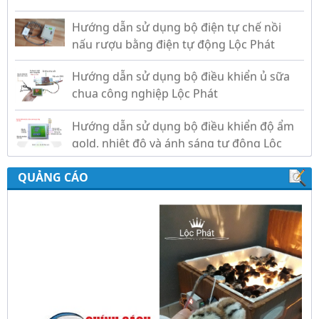
Hướng dẫn sử dụng bộ điều khiển ủ sữa
chua công nghiệp Lộc Phát
Hướng dẫn sử dụng bộ điều khiển độ ẩm
gold, nhiệt độ và ánh sáng tự động Lộc
Phát
QUẢNG CÁO