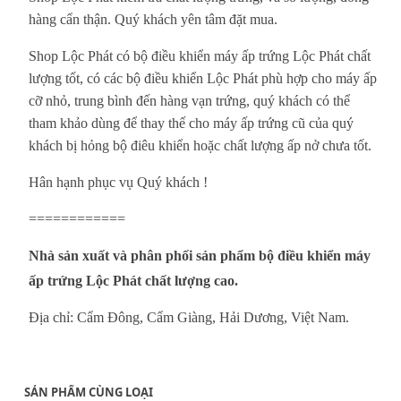
hàng cẩn thận. Quý khách yên tâm đặt mua.
Shop Lộc Phát có bộ điều khiển máy ấp trứng Lộc Phát chất
lượng tốt, có các bộ điều khiển Lộc Phát phù hợp cho máy ấp
cỡ nhỏ, trung bình đến hàng vạn trứng, quý khách có thể
tham khảo dùng để thay thế cho máy ấp trứng cũ của quý
khách bị hỏng bộ điêu khiển hoặc chất lượng ấp nở chưa tốt.
Hân hạnh phục vụ Quý khách !
============
Nhà sản xuất và phân phối sản phẩm
bộ điều khiển máy
ấp trứng Lộc Phát
chất lượng cao.
Địa chỉ: Cẩm Đông, Cẩm Giàng, Hải Dương, Việt Nam.
SẢN PHẨM CÙNG LOẠI