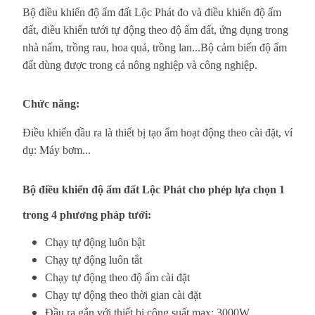
Bộ điều khiển độ ẩm đất Lộc Phát đo và điều khiển độ ẩm
đất, điều khiển tưới tự động theo độ ẩm đất, ứng dụng trong
nhà nấm, trồng rau, hoa quả, trồng lan...Bộ cảm biến độ ẩm
đất dùng được trong cả nông nghiệp và công nghiệp.
Chức năng:
Điều khiển đầu ra là thiết bị tạo ẩm hoạt động theo cài đặt, ví
dụ: Máy bơm...
Bộ điều khiển độ ẩm đất Lộc Phát cho phép lựa chọn 1
trong 4 phương pháp tưới:
Chạy tự động luôn bật
Chạy tự động luôn tắt
Chạy tự động theo độ ẩm cài đặt
Chạy tự động theo thời gian cài đặt
Đầu ra gắn với thiết bị công suất max: 3000W.