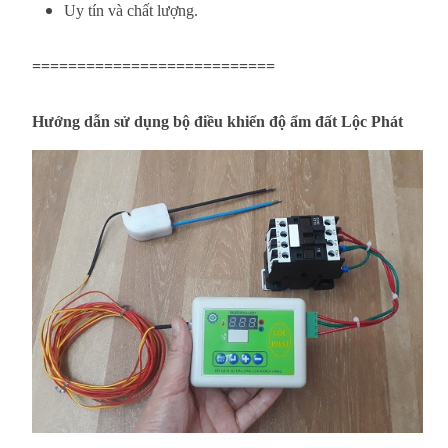
Uy tín và chất lượng.
===========================
Hướng dẫn sử dụng bộ điều khiển độ ẩm đất Lộc Phát