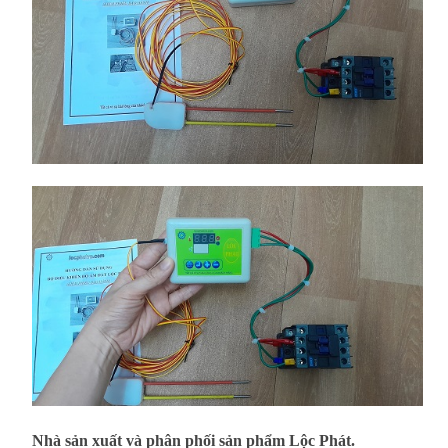
Nhà sản xuất và phân phối sản phẩm Lộc Phát.