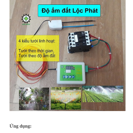
Ứng dụng: