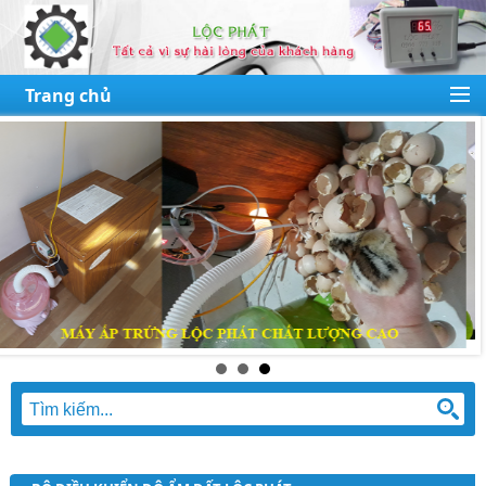
Trang chủ