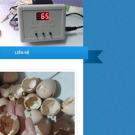
LIÊN HỆ