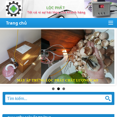
Trang chủ