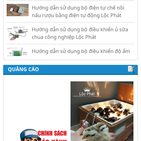
nấu rượu bằng điện tự động Lộc Phát
Hướng dẫn sử dụng bộ điều khiển ủ sữa
chua công nghiệp Lộc Phát
Hướng dẫn sử dụng bộ điều khiển độ ẩm
gold, nhiệt độ và ánh sáng tự động Lộc
Phát
QUẢNG CÁO