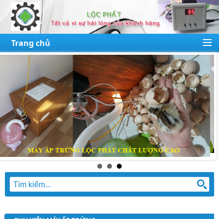
Trang chủ