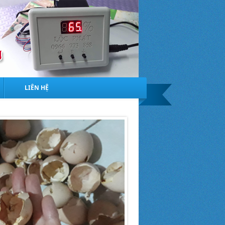
LIÊN HỆ