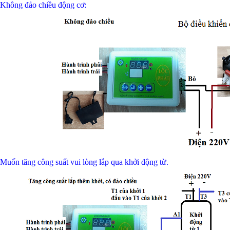
 Không đảo chiều động cơ:
 Muốn tăng công suất vui lòng lắp qua khởi động từ.