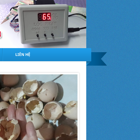
LIÊN HỆ