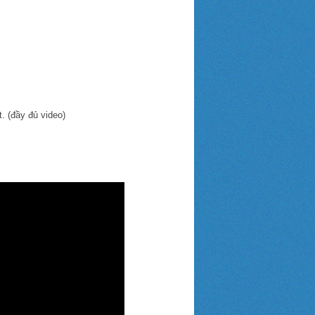
. (đầy đủ video)