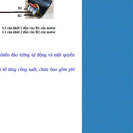
hiển đảo trứng tự động và một quyển
 từ tăng công suất, chưa bao gồm phí