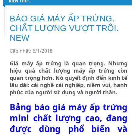
KIẾN THỨC
BÁO GIÁ MÁY ẤP TRỨNG.
CHẤT LƯỢNG VƯỢT TRỘI.
NEW
Cập nhật: 6/1/2018
Giá máy ấp trứng là quan trọng. Nhưng
hiệu quả chất lượng máy ấp trứng còn
quan trọng hơn. Nó quyết định đến kinh tế
lâu dài: cái nghề cái nghiệp, niềm vui, hạnh
phúc của người sử dụng và người thân.
Bảng báo giá
máy ấp trứng
mini
chất lượng cao, đang
được dùng phổ biến và