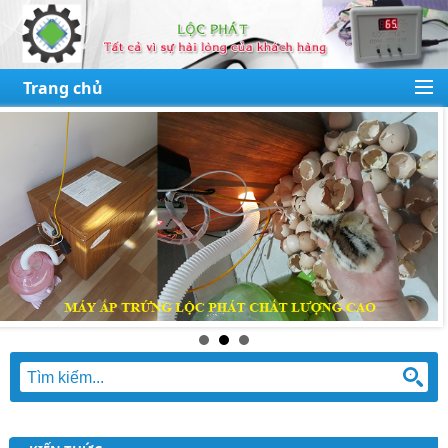
Trang chủ