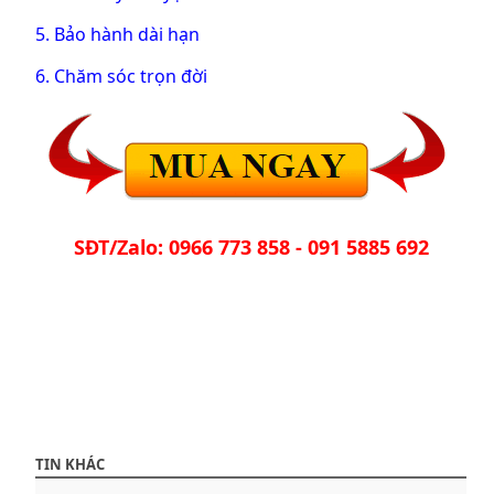
5. Bảo hành dài hạn
6. Chăm sóc trọn đời
SĐT/Zalo: 0966 773 858 - 091 5885 692
TIN KHÁC