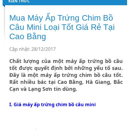
KIẾN THỨC
Mua Máy Ấp Trứng Chim Bồ
Câu Mini Loại Tốt Giá Rẻ Tại
Cao Bằng
Cập nhật: 28/12/2017
Chất lượng của một máy ấp trứng bồ câu
tốt được quyết định bởi những yếu tố sau.
Đây là một máy ấp trứng chim bồ câu tốt.
Rất nhiều bác tại Cao Bằng, Hà Giang, Bắc
Cạn và Lạng Sơn tin dùng.
I.
Giá máy ấp trứng chim bồ câu mini