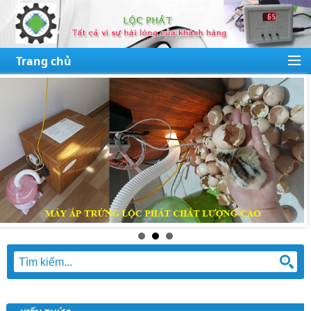
Trang chủ