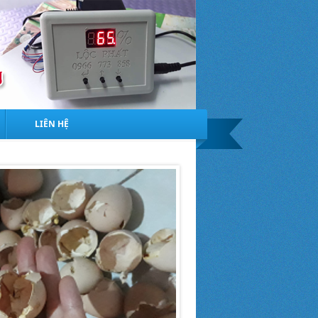
LIÊN HỆ