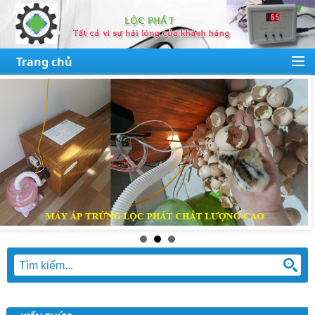
Trang chủ