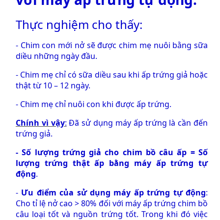
Thực nghiệm cho thấy:
- Chim con mới nở sẽ được chim mẹ nuôi bằng sữa
diều những ngày đầu.
- Chim mẹ chỉ có sữa diều sau khi ấp trứng giả hoặc
thật từ 10 – 12 ngày.
- Chim mẹ chỉ nuôi con khi được ấp trứng.
Chính vì vậy
:
Đã sử dụng máy ấp trứng là cần đến
trứng giả.
- Số lượng trứng giả cho chim bồ câu ấp = Số
lượng trứng thật ấp bằng máy ấp trứng tự
động
.
-
Ưu điểm của sử dụng máy ấp trứng tự động
:
Cho tỉ lệ nở cao > 80% đối với máy ấp trứng chim bồ
câu loại tốt và nguồn trứng tốt. Trong khi đó việc