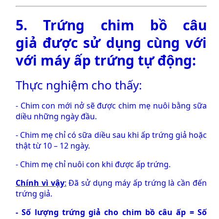
5.
Trứng chim bồ câu
giả
được sử dụng cùng với
với
máy ấp trứng tự động
:
Thực nghiệm cho thấy:
- Chim con mới nở sẽ được chim mẹ nuôi bằng sữa
diều những ngày đầu.
- Chim mẹ chỉ có sữa diều sau khi ấp trứng giả hoặc
thật từ 10 – 12 ngày.
- Chim mẹ chỉ nuôi con khi được ấp trứng.
Chính vì vậy
:
Đã sử dụng máy ấp trứng là cần đến
trứng giả.
- Số lượng trứng giả cho chim bồ câu ấp = Số