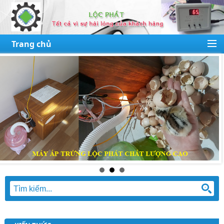
Trang chủ