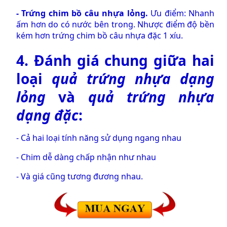
-
Trứng chim bồ câu nhựa lỏng
.
Ưu điểm: Nhanh
ấm hơn do có nước bên trong. Nhược điểm độ bền
kém hơn trứng chim bồ câu nhựa đặc 1 xíu.
4. Đánh giá chung giữa hai
loại
quả trứng nhựa dạng
lỏng
và
quả trứng nhựa
dạng đặc
:
- Cả hai loại tính năng sử dụng ngang nhau
- Chim dễ dàng chấp nhận như nhau
- Và giá cũng tương đương nhau.