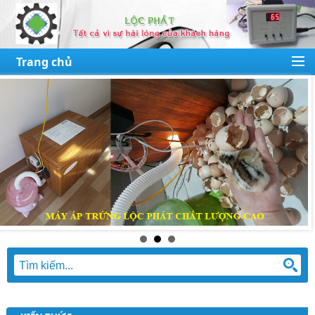
Trang chủ