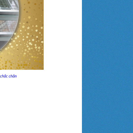
 chắc chắn