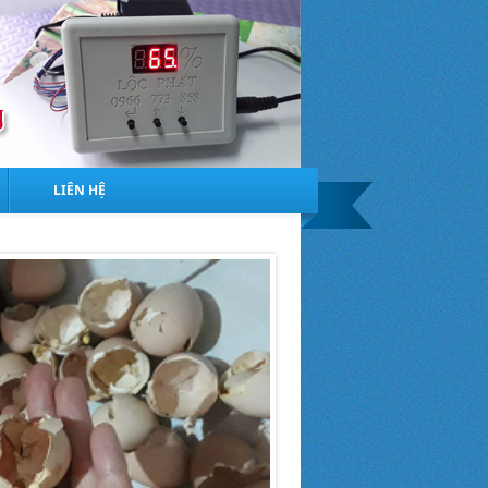
LIÊN HỆ