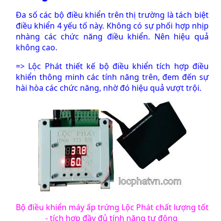
Đa số các bộ điều khiển trên thị trường là tách biệt
điều khiển 4 yếu tố này. Không có sự phối hợp nhịp
nhàng các chức năng điều khiển. Nên hiệu quả
không cao.
=> Lộc Phát thiết kế bộ điều khiển tích hợp điều
khiển thông minh các tính năng trên, đem đến sự
hài hòa các chức năng, nhờ đó hiệu quả vượt trội.
Bộ điều khiển máy ấp trứng Lộc Phát chất lượng tốt
- tích hợp đầy đủ tính năng tự động