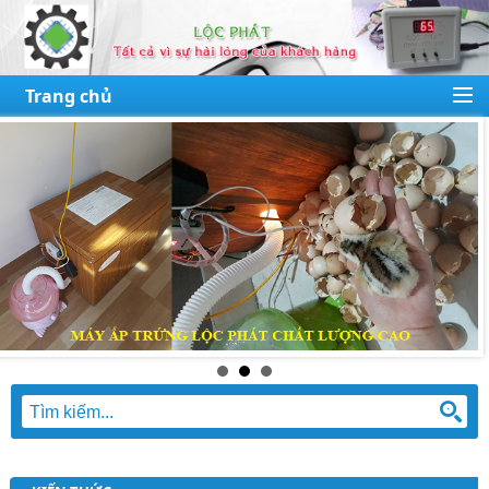
Trang chủ