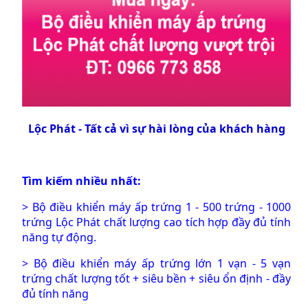
Lộc Phát - Tất cả vì sự hài lòng của khách hàng
Tìm kiếm nhiều nhất:
>
Bộ điều khiển máy ấp trứng 1 - 500 trứng - 1000
trứng Lộc Phát chất lượng cao tích hợp đầy đủ tính
năng tự động.
>
Bộ điều khiển máy ấp trứng lớn 1 vạn - 5 vạn
trứng chất lượng tốt + siêu bền + siêu ổn định - đầy
đủ tính năng