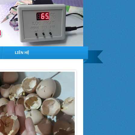
LIÊN HỆ