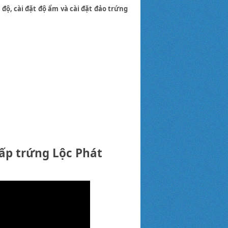
 độ, cài đặt độ ẩm và cài đặt đảo trứng
ấp trứng Lộc Phát