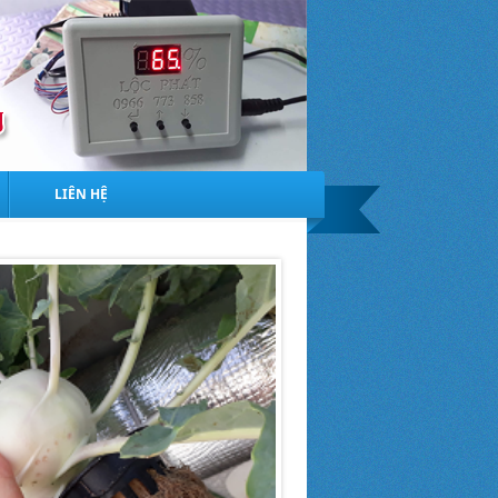
LIÊN HỆ