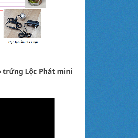
p trứng Lộc Phát mini