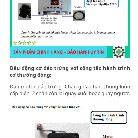
Đấu động cơ đảo trứng với công tắc hành trình
cơ thường đóng:
Đấu motor đảo trứng: Chân giữa chân chung luôn
cấp điện, 2 chân còn lại quay xuôi hoặc quay ngược.