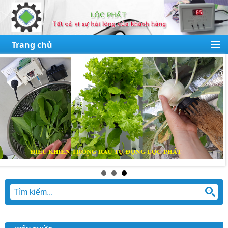
Trang chủ