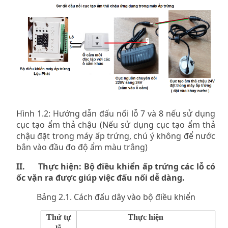
Hình 1.2: Hướng dẫn đấu nối lỗ 7 và 8 nếu sử dụng
cục tạo ẩm thả chậu (Nếu sử dụng cục tạo ẩm thả
chậu đặt trong máy ấp trứng, chú ý không để nước
bắn vào đầu đo độ ẩm màu trắng)
II. Thực hiện: Bộ điều khiển ấp trứng các lỗ có
ốc vặn ra được giúp việc đấu nối dễ dàng.
Bảng 2.1. Cách đấu dây vào bộ điều khiển
Thứ tự
Thực hiện