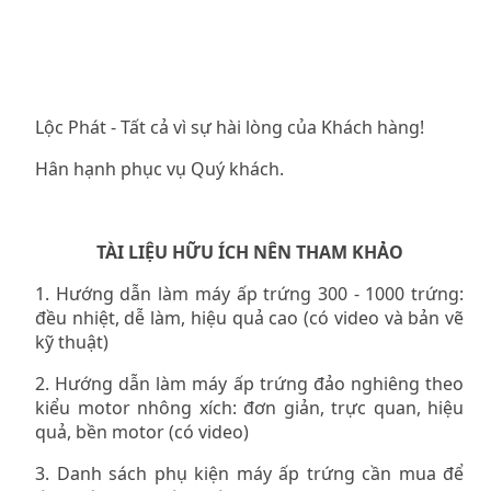
Lộc Phát - Tất cả vì sự hài lòng của Khách hàng!
Hân hạnh phục vụ Quý khách.
TÀI LIỆU HỮU ÍCH NÊN THAM KHẢO
1.
Hướng dẫn làm máy ấp trứng 300 - 1000 trứng:
đều nhiệt, dễ làm, hiệu quả cao (có video và bản vẽ
kỹ thuật)
2.
Hướng dẫn làm máy ấp trứng đảo nghiêng theo
kiểu motor nhông xích: đơn giản, trực quan, hiệu
quả, bền motor (có video)
3.
Danh sách phụ kiện máy ấp trứng cần mua để