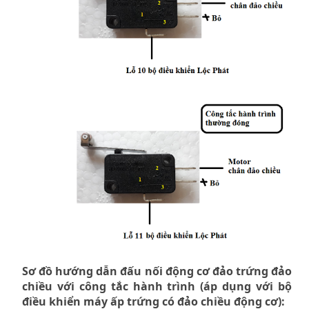
Sơ đồ hướng dẫn đấu nối động cơ đảo trứng đảo
chiều với công tắc hành trình (áp dụng với bộ
điều khiển máy ấp trứng có đảo chiều động cơ):