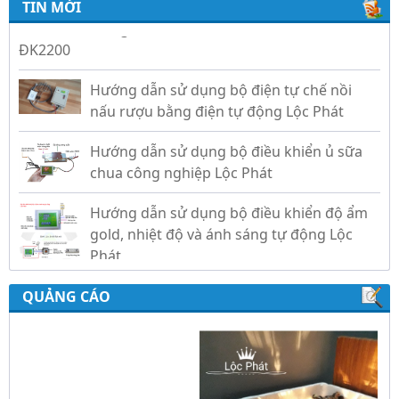
TIN MỚI
ĐK2200
Hướng dẫn sử dụng bộ điện tự chế nồi
nấu rượu bằng điện tự động Lộc Phát
Hướng dẫn sử dụng bộ điều khiển ủ sữa
chua công nghiệp Lộc Phát
Hướng dẫn sử dụng bộ điều khiển độ ẩm
gold, nhiệt độ và ánh sáng tự động Lộc
Phát
QUẢNG CÁO