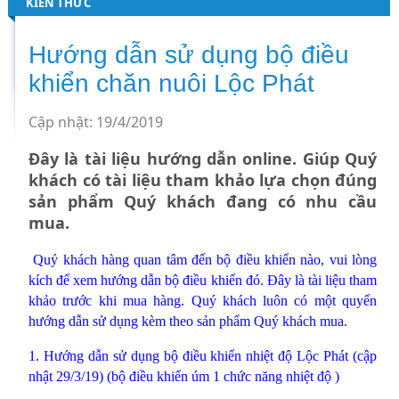
KIẾN THỨC
Hướng dẫn sử dụng bộ điều
khiển chăn nuôi Lộc Phát
Cập nhật: 19/4/2019
Đây là tài liệu hướng dẫn online. Giúp Quý
khách có tài liệu tham khảo lựa chọn đúng
sản phẩm Quý khách đang có nhu cầu
mua.
Quý khách hàng quan tâm đến bộ điều khiển nào, vui lòng
kích để xem hướng dẫn bộ điều khiển đó. Đây là tài liệu tham
khảo trước khi mua hàng. Quý khách luôn có một quyển
hướng dẫn sử dụng kèm theo sản phẩm Quý khách mua.
1.
Hướng dẫn sử dụng bộ điều khiển nhiệt độ Lộc Phát (cập
nhật 29/3/19)
(bộ điều khiển úm 1 chức năng nhiệt độ )