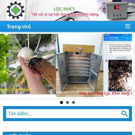
Trang chủ