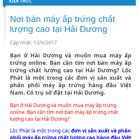
KIẾN THỨC
Nơi bán máy ấp trứng chất
lượng cao tại Hải Dương
Cập nhật: 12/6/2017
Bạn ở Hải Dương và muốn mua máy ấp
trứng online. Bạn cần tìm nơi bán máy ấp
trứng chất lượng cao tại Hải Dương? Lộc
Phát là một trong các đơn vị sản xuất và
phân phối máy ấp trứng hàng đầu Việt
Nam. Có trụ sở đặt tại Hải Dương.
Bạn ở Hải Dương và muốn mua máy ấp trứng
online. Bạn cần tìm nơi bán máy ấp trứng chất
lượng cao tại Hải Dương?
Lộc Phát là một trong các
đơn vị sản xuất và phân
phối máy ấp trứng chất lượng cao hàng đầu Việt