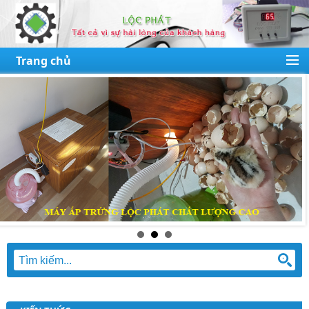
Trang chủ