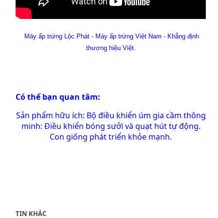
Máy ấp trứng Lộc Phát - Máy ấp trứng Việt Nam - Khẳng định
thương hiệu Việt.
Có thể bạn quan tâm:
Sản phẩm hữu ích:
Bộ điều khiển úm gia cầm thông
minh: Điều khiển bóng sưởi và quạt hút tự động.
Con giống phát triển khỏe mạnh.
TIN KHÁC