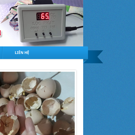
LIÊN HỆ