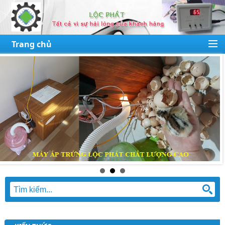
Trang chủ