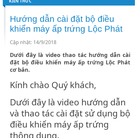
KIẾN THỨC
Hướng dẫn cài đặt bộ điều
khiển máy ấp trứng Lộc Phát
Cập nhật: 14/9/2018
Dưới đây là video thao tác hướng dẫn cài
đặt bộ điều khiển máy ấp trứng Lộc Phát
cơ bản.
Kính chào Quý khách,
Dưới đây là video hướng dẫn
và thao tác cài đặt sử dụng bộ
điều khiển máy ấp trứng
thông dụng.