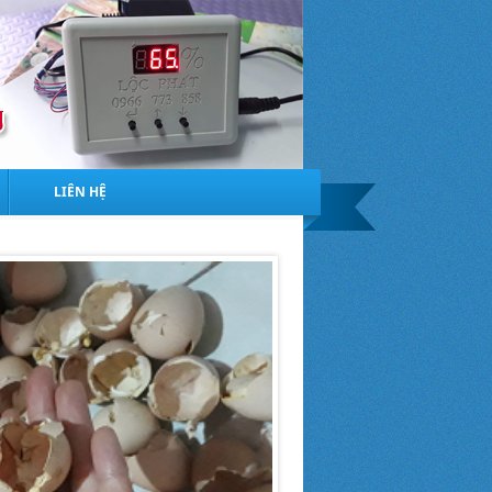
LIÊN HỆ