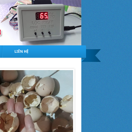
LIÊN HỆ