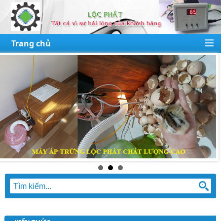
Trang chủ