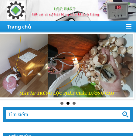
Trang chủ