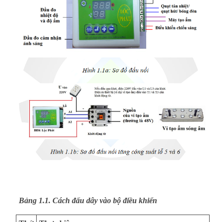
Bảng 1.1. Cách đấu dây vào bộ điều khiển