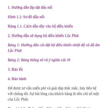
1. Hướng dẫn lắp đặt đấu nối
Hình 1.1: Sơ đồ đấu nối
Bảng 1.1. Cách đấu dây vào bộ điều khiển
2. Hướng dẫn sử dụng bộ điều khiển Lộc Phát
Bảng 1: Hướng dẫn cài đặt bộ điều khiển nhiệt độ và độ ẩm
Lộc Phát
Bảng 2: Bảng thông số và ý nghĩa các H
3. Báo lỗi
4. Bảo hành
Để được tư vấn miễn phí và giải đáp thắc mắc, hãy liên hệ
với chúng tôi. Sự hài lòng của khách hàng là tiêu chí số một
của Lộc Phát.