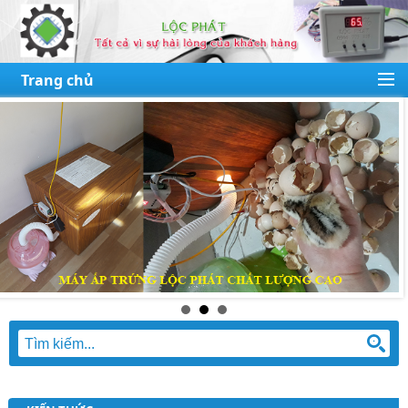
Trang chủ