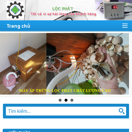
Trang chủ