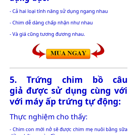
- Cả hai loại tính năng sử dụng ngang nhau
- Chim dễ dàng chấp nhận như nhau
- Và giá cũng tương đương nhau.
5.
Trứng chim bồ câu
giả
được sử dụng cùng với
với
máy ấp trứng tự động
:
Thực nghiệm cho thấy:
- Chim con mới nở sẽ được chim mẹ nuôi bằng sữa