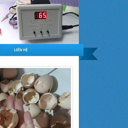
LIÊN HỆ