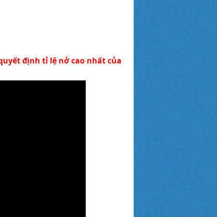
quyết định tỉ lệ nở cao nhất của