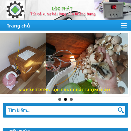
Trang chủ