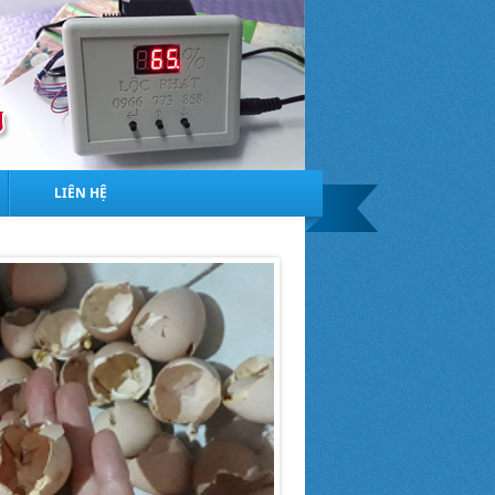
LIÊN HỆ