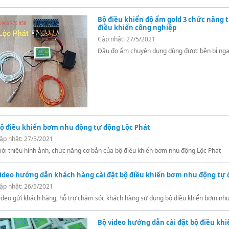
Bộ điều khiển độ ẩm gold 3 chức năng t
điều khiển công nghiệp
Cập nhật: 27/5/2021
Đầu đo ẩm chuyên dụng dùng được bền bỉ nga
ộ điều khiển bơm nhu động tự động Lộc Phát
ập nhật: 27/5/2021
iới thiệu hình ảnh, chức năng cơ bản của bộ điều khiển bơm nhu động Lộc Phát
ideo hướng dẫn khách hàng cài đặt bộ điều khiển bơm nhu động tự 
ập nhật: 26/5/2021
ideo gửi khách hàng, hỗ trợ chăm sóc khách hàng sử dụng bộ điều khiển bơm nhu
Bộ video hướng dẫn cài đặt bộ điều kh