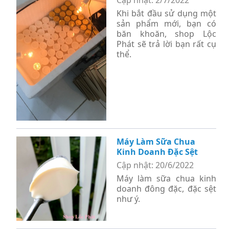
Khi bắt đầu sử dụng một
sản phẩm mới, bạn có
băn khoăn, shop Lộc
Phát sẽ trả lời bạn rất cụ
thể.
Máy Làm Sữa Chua
Kinh Doanh Đặc Sệt
Cập nhật: 20/6/2022
Máy làm sữa chua kinh
doanh đông đặc, đặc sệt
như ý.