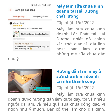
Máy làm sữa chua kinh
doanh tại Hải Dương
chất lượng
Cập nhật: 16/6/2022
Máy làm sữa chua kinh
doanh Lộc Phát tại Hải
Dương nhiệt độ chính
xác, thời gian cài đặt linh
hoạt bạn làm được
những mẻ sữa chua đặc
như ý.
Hướng dẫn làm máy ủ
sữa chua kinh doanh
tại nhà thành công
Cập nhật: 16/6/2022
Máy làm sữa chua kinh
doanh được hướng dẫn làm dưới đây, tôi và nhiều
người đã làm, và hiệu quả sữa chua đông đặc, vị
ngon như ý muốn. Bạn có thể làm cho gia đình,