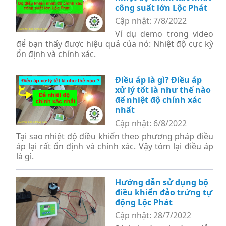
công suất lớn Lộc Phát
Cập nhật: 7/8/2022
Ví dụ demo trong video
để bạn thấy được hiệu quả của nó: Nhiệt độ cực kỳ
ổn định và chính xác.
Điều áp là gì? Điều áp
xử lý tốt là như thế nào
để nhiệt độ chính xác
nhất
Cập nhật: 6/8/2022
Tại sao nhiệt độ điều khiển theo phương pháp điều
áp lại rất ổn định và chính xác. Vậy tóm lại điều áp
là gì.
Hướng dẫn sử dụng bộ
điều khiển đảo trứng tự
động Lộc Phát
Cập nhật: 28/7/2022