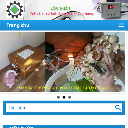
Trang chủ