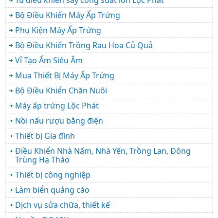
Bộ Điều Khiển Máy Ấp Trứng
Phụ Kiện Máy Ấp Trứng
Bộ Điều Khiển Trồng Rau Hoa Củ Quả
Vỉ Tạo Ẩm Siêu Âm
Mua Thiết Bị Máy Ấp Trứng
Bộ Điều Khiển Chăn Nuôi
Máy ấp trứng Lộc Phát
Nồi nấu rượu bằng điện
Thiết bị Gia đình
Điều Khiển Nhà Nấm, Nhà Yến, Trồng Lan, Đông
Trùng Hạ Thảo
Thiết bị công nghiệp
Làm biển quảng cáo
Dịch vụ sửa chữa, thiết kế