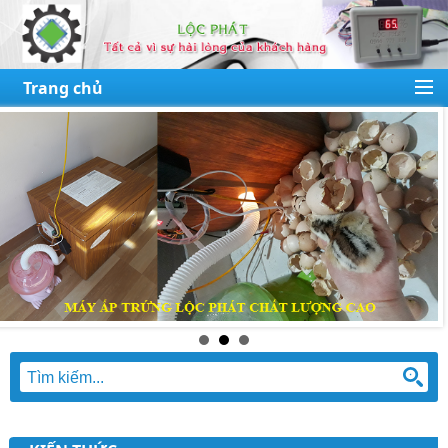
Trang chủ