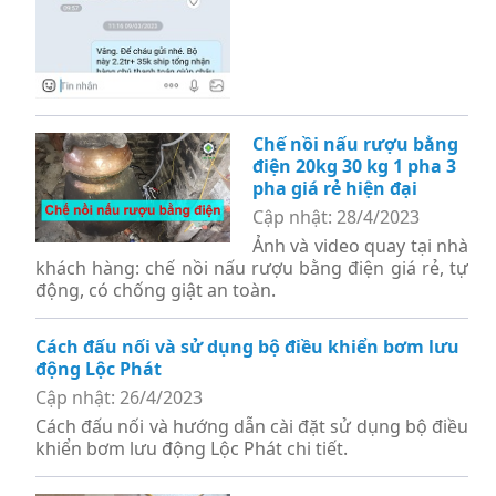
Chế nồi nấu rượu bằng
điện 20kg 30 kg 1 pha 3
pha giá rẻ hiện đại
Cập nhật: 28/4/2023
Ảnh và video quay tại nhà
khách hàng: chế nồi nấu rượu bằng điện giá rẻ, tự
động, có chống giật an toàn.
Cách đấu nối và sử dụng bộ điều khiển bơm lưu
động Lộc Phát
Cập nhật: 26/4/2023
Cách đấu nối và hướng dẫn cài đặt sử dụng bộ điều
khiển bơm lưu động Lộc Phát chi tiết.