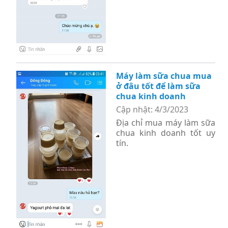
Máy làm sữa chua mua
ở đâu tốt để làm sữa
chua kinh doanh
Cập nhật: 4/3/2023
Địa chỉ mua máy làm sữa
chua kinh doanh tốt uy
tín.