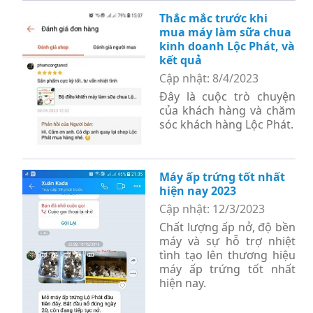
Thắc mắc trước khi
mua máy làm sữa chua
kinh doanh Lộc Phát, và
kết quả
Cập nhật: 8/4/2023
Đây là cuộc trò chuyện
của khách hàng và chăm
sóc khách hàng Lộc Phát.
Máy ấp trứng tốt nhất
hiện nay 2023
Cập nhật: 12/3/2023
Chất lượng ấp nở, độ bền
máy và sự hỗ trợ nhiệt
tình tạo lên thương hiệu
máy ấp trứng tốt nhất
hiện nay.