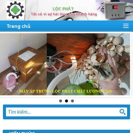
Trang chủ